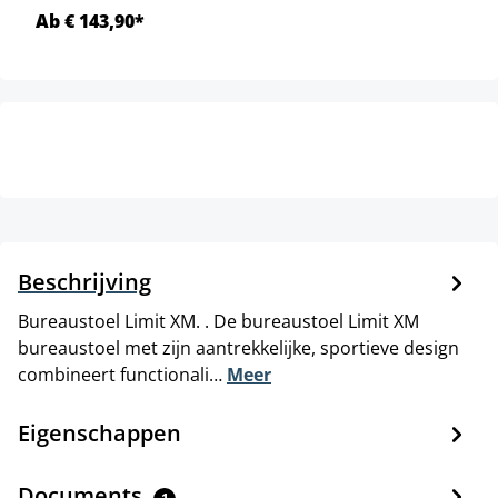
Ab € 143,90*
Beschrijving
Bureaustoel Limit XM. . De bureaustoel Limit XM
bureaustoel met zijn aantrekkelijke, sportieve design
combineert functionali…
Meer
Eigenschappen
Documents