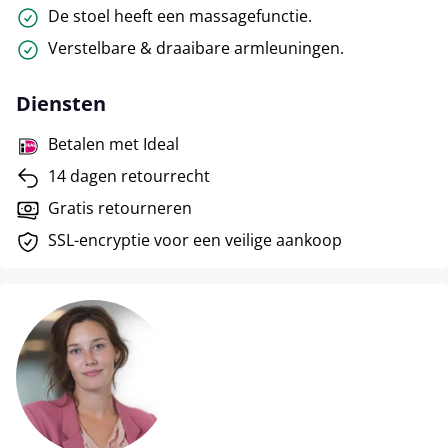
De stoel heeft een massagefunctie.
Verstelbare & draaibare armleuningen.
Diensten
Betalen met Ideal
14 dagen retourrecht
Gratis retourneren
SSL-encryptie voor een veilige aankoop