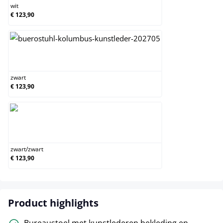
wit
€ 123,90
zwart
zwart
€ 123,90
zwart/zwart
zwart
/
zwart
€ 123,90
Product highlights