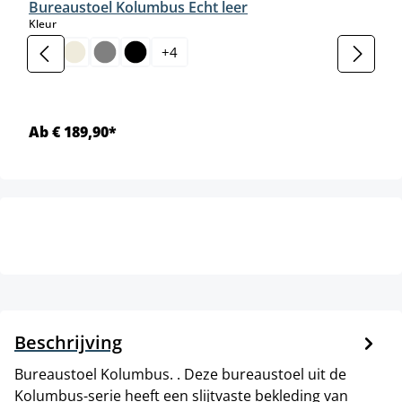
Bureaustoel Kolumbus Echt leer
select
Kleur
+
4
Ab € 189,90*
Beschrijving
Bureaustoel Kolumbus. . Deze bureaustoel uit de
Kolumbus-serie heeft een slijtvaste bekleding van