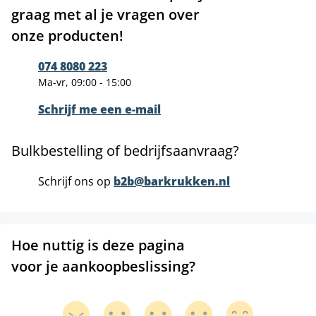
graag met al je vragen over
onze producten!
074 8080 223
Ma-vr, 09:00 - 15:00
Schrijf me een e-mail
Bulkbestelling of bedrijfsaanvraag?
Schrijf ons op
b2b@barkrukken.nl
Hoe nuttig is deze pagina
voor je aankoopbeslissing?