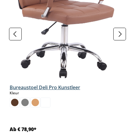
Bureaustoel Deli Pro Kunstleer
select
Kleur
Ab € 78,90*