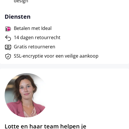
design
Diensten
Betalen met Ideal
14 dagen retourrecht
Gratis retourneren
SSL-encryptie voor een veilige aankoop
Lotte en haar team helpen je