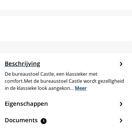
Beschrijving
De bureaustoel Castle, een klassieker met
comfort.Met de bureaustoel Castle wordt gezelligheid
in de klassieke look aangekon…
Meer
Eigenschappen
Documents
1