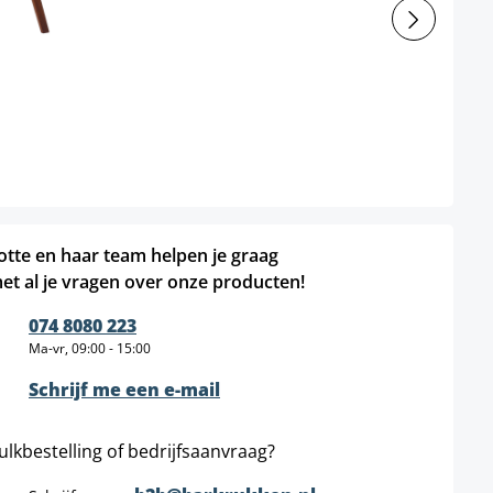
otte en haar team helpen je graag
et al je vragen over onze producten!
074 8080 223
Ma-vr, 09:00 - 15:00
Schrijf me een e-mail
ulkbestelling of bedrijfsaanvraag?