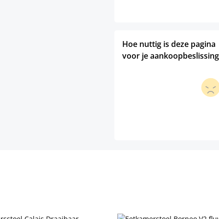
Hoe nuttig is deze pagina
voor je aankoopbeslissing