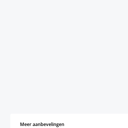
Meer aanbevelingen