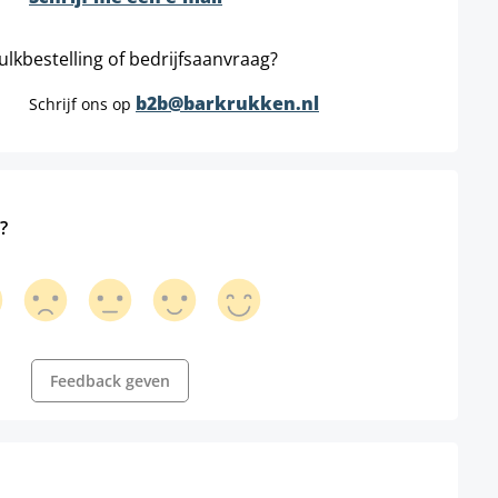
ulkbestelling of bedrijfsaanvraag?
b2b@barkrukken.nl
Schrijf ons op
?
Feedback geven