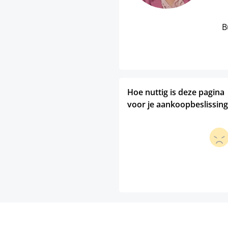
B
Hoe nuttig is deze pagina
voor je aankoopbeslissing