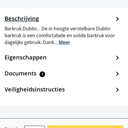
Beschrijving
Barkruk Dublin. . De in hoogte verstelbare Dublin
barkruk is een comfortabele en solide barkruk voor
dagelijks gebruik. Dank…
Meer
Eigenschappen
Documents
1
Veiligheidsinstructies