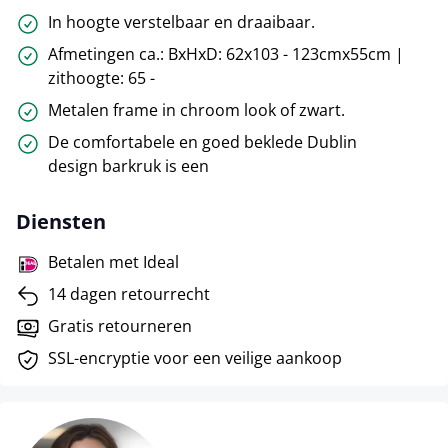
In hoogte verstelbaar en draaibaar.
Afmetingen ca.: BxHxD: 62x103 - 123cmx55cm |
zithoogte: 65 -
Metalen frame in chroom look of zwart.
De comfortabele en goed beklede Dublin
design barkruk is een
Diensten
Betalen met Ideal
14 dagen retourrecht
Gratis retourneren
SSL-encryptie voor een veilige aankoop