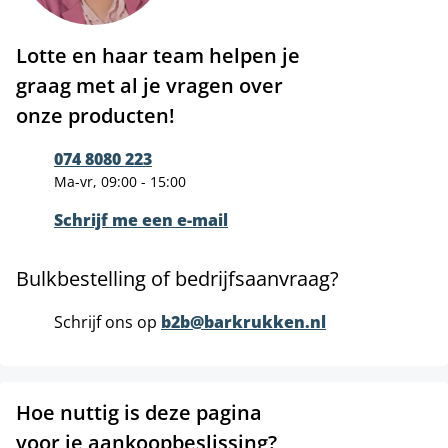
Lotte en haar team helpen je
graag met al je vragen over
onze producten!
074 8080 223
Ma-vr, 09:00 - 15:00
Schrijf me een e-mail
Bulkbestelling of bedrijfsaanvraag?
Schrijf ons op
b2b@barkrukken.nl
Hoe nuttig is deze pagina
voor je aankoopbeslissing?