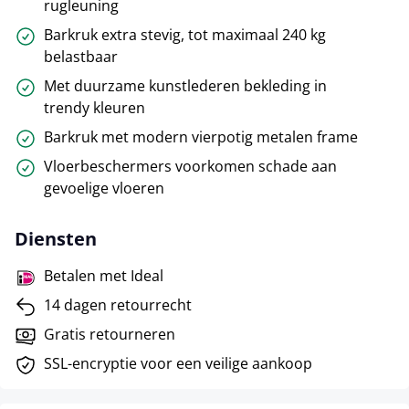
rugleuning
Barkruk extra stevig, tot maximaal 240 kg
belastbaar
Met duurzame kunstlederen bekleding in
trendy kleuren
Barkruk met modern vierpotig metalen frame
Vloerbeschermers voorkomen schade aan
gevoelige vloeren
Diensten
Betalen met Ideal
14 dagen retourrecht
Gratis retourneren
SSL-encryptie voor een veilige aankoop