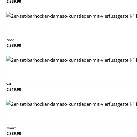
€ 339,90
rood
rood
€ 339,90
wit
wit
€ 319,90
zwart
zwart
€ 339,90