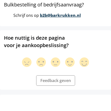
Bulkbestelling of bedrijfsaanvraag?
Schrijf ons op
b2b@barkrukken.nl
Hoe nuttig is deze pagina
voor je aankoopbeslissing?
Feedback geven