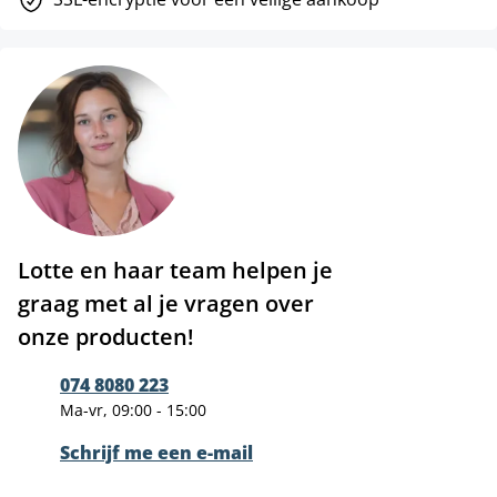
Lotte en haar team helpen je
graag met al je vragen over
onze producten!
074 8080 223
Ma-vr, 09:00 - 15:00
Schrijf me een e-mail