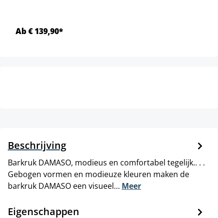
Ab € 139,90*
Beschrijving
Barkruk DAMASO, modieus en comfortabel tegelijk.. . .
Gebogen vormen en modieuze kleuren maken de
barkruk DAMASO een visueel…
Meer
Eigenschappen