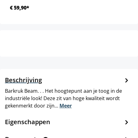
€ 59,90*
Beschrijving
Barkruk Beam. . . Het hoogtepunt aan je toog in de
industriële look! Deze zit van hoge kwaliteit wordt
gekenmerkt door zijn…
Meer
Eigenschappen