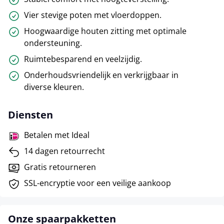
Vier stevige poten met vloerdoppen.
Hoogwaardige houten zitting met optimale
ondersteuning.
Ruimtebesparend en veelzijdig.
Onderhoudsvriendelijk en verkrijgbaar in
diverse kleuren.
Diensten
Betalen met Ideal
14 dagen retourrecht
Gratis retourneren
SSL-encryptie voor een veilige aankoop
Onze spaarpakketten