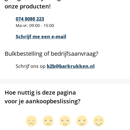
onze producten!
074 8080 223
Ma-vr, 09:00 - 15:00
Schrijf me een e-mail
Bulkbestelling of bedrijfsaanvraag?
Schrijf ons op
b2b@barkrukken.nl
Hoe nuttig is deze pagina
voor je aankoopbeslissing?