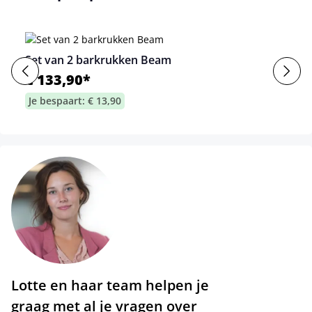
Set van 2 barkrukken Beam
€ 133,90*
Je bespaart: € 13,90
Lotte en haar team helpen je
graag met al je vragen over