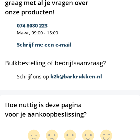
graag met al je vragen over
onze producten!
074 8080 223
Ma-vr, 09:00 - 15:00
Schrijf me een e-mail
Bulkbestelling of bedrijfsaanvraag?
Schrijf ons op
b2b@barkrukken.nl
Hoe nuttig is deze pagina
voor je aankoopbeslissing?