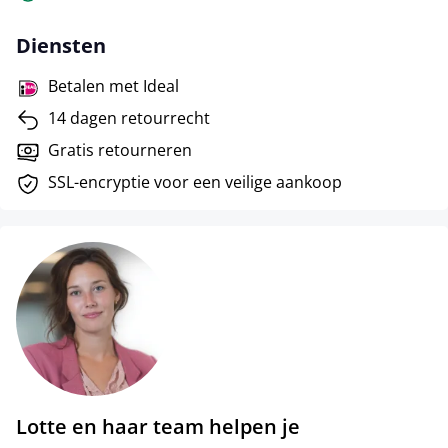
Diensten
Betalen met Ideal
14 dagen retourrecht
Gratis retourneren
SSL-encryptie voor een veilige aankoop
Lotte en haar team helpen je