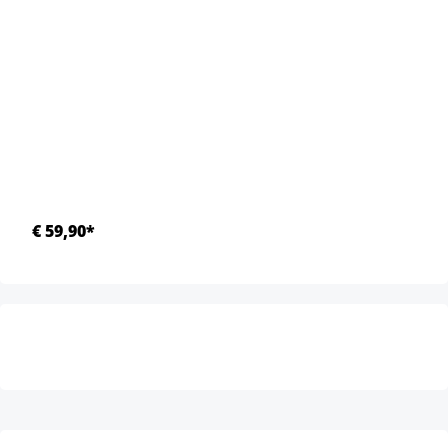
€ 59,90*