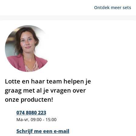
Ontdek meer sets
Lotte en haar team helpen je
graag met al je vragen over
onze producten!
074 8080 223
Ma-vr, 09:00 - 15:00
Schrijf me een e-mail