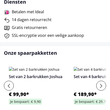
Diensten
Betalen met Ideal
14 dagen retourrecht
Gratis retourneren
SSL-encryptie voor een veilige aankoop
Onze spaarpakketten
Set van 2 barkrukken Joshua
Set van 4 barkrukk
€ 99,90*
€ 189,90*
Je bespaart: € 9,90
Je bespaart: € 29,70