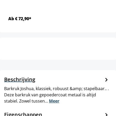
Ab € 72,90*
Beschrijving
Barkruk Joshua, klassiek, robuust &amp; stapelbaar.. .
Deze barkruk van gepoedercoat metaal is altijd
stabiel. Zowel tussen…
Meer
Eigenschappen