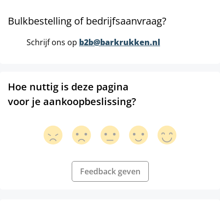
Bulkbestelling of bedrijfsaanvraag?
Schrijf ons op
b2b@barkrukken.nl
Hoe nuttig is deze pagina
voor je aankoopbeslissing?
Feedback geven