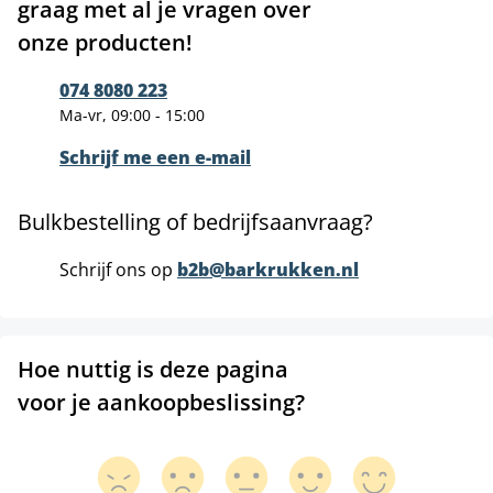
graag met al je vragen over
onze producten!
074 8080 223
Ma-vr, 09:00 - 15:00
Schrijf me een e-mail
Bulkbestelling of bedrijfsaanvraag?
Schrijf ons op
b2b@barkrukken.nl
Hoe nuttig is deze pagina
voor je aankoopbeslissing?