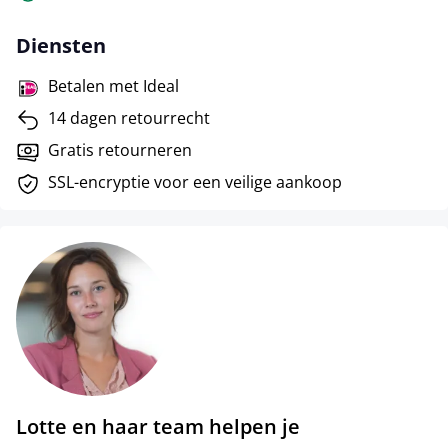
Diensten
Betalen met Ideal
14 dagen retourrecht
Gratis retourneren
SSL-encryptie voor een veilige aankoop
Lotte en haar team helpen je