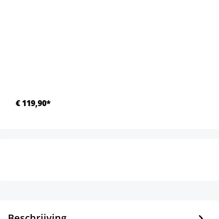
€ 119,90*
Beschrijving