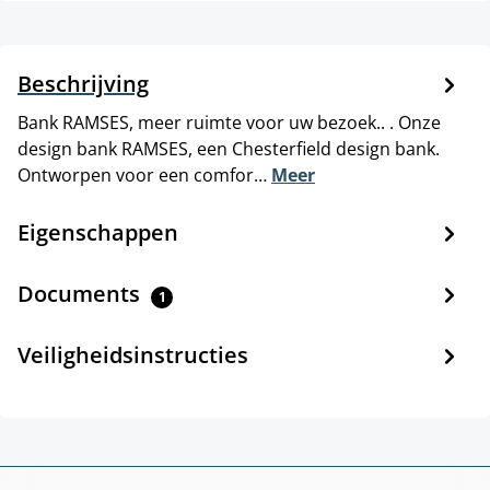
Beschrijving
Bank RAMSES, meer ruimte voor uw bezoek.. . Onze
design bank RAMSES, een Chesterfield design bank.
Ontworpen voor een comfor…
Meer
Eigenschappen
Documents
1
Veiligheidsinstructies