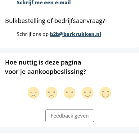
Schrijf me een e-mail
Bulkbestelling of bedrijfsaanvraag?
Schrijf ons op
b2b@barkrukken.nl
Hoe nuttig is deze pagina
voor je aankoopbeslissing?
Feedback geven