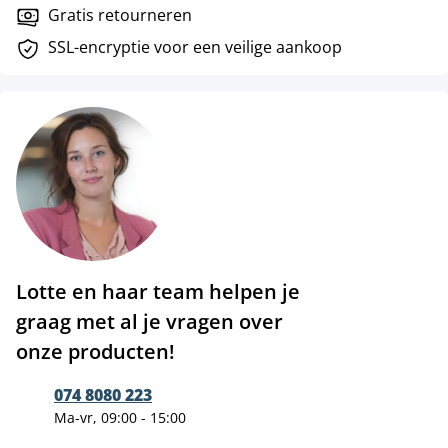
Gratis retourneren
SSL-encryptie voor een veilige aankoop
Lotte en haar team helpen je
graag met al je vragen over
onze producten!
074 8080 223
Ma-vr, 09:00 - 15:00