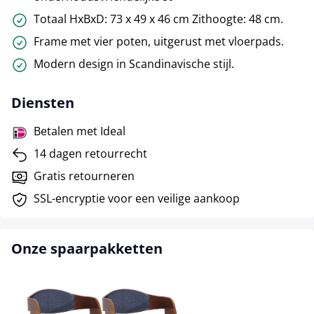
Totaal HxBxD: 73 x 49 x 46 cm Zithoogte: 48 cm.
Frame met vier poten, uitgerust met vloerpads.
Modern design in Scandinavische stijl.
Diensten
Betalen met Ideal
14 dagen retourrecht
Gratis retourneren
SSL-encryptie voor een veilige aankoop
Onze spaarpakketten