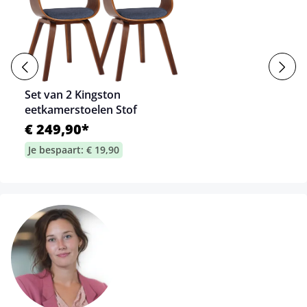
Set van 2 Kingston
eetkamerstoelen Stof
€ 249,90*
Je bespaart: € 19,90