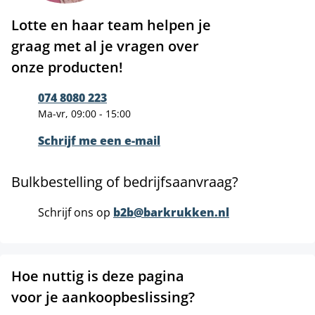
Lotte en haar team helpen je
graag met al je vragen over
onze producten!
074 8080 223
Ma-vr, 09:00 - 15:00
Schrijf me een e-mail
Bulkbestelling of bedrijfsaanvraag?
Schrijf ons op
b2b@barkrukken.nl
Hoe nuttig is deze pagina
voor je aankoopbeslissing?