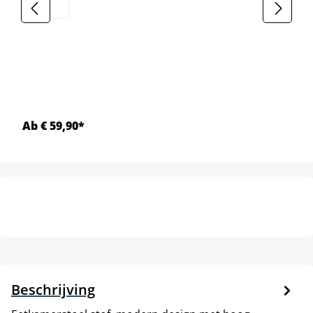
Ab € 59,90*
Beschrijving