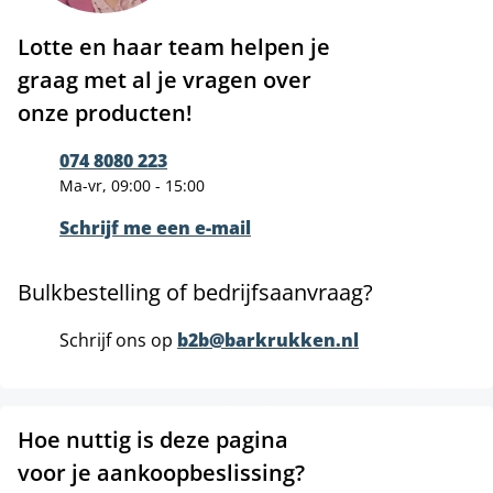
Lotte en haar team helpen je
graag met al je vragen over
onze producten!
074 8080 223
Ma-vr, 09:00 - 15:00
Schrijf me een e-mail
Bulkbestelling of bedrijfsaanvraag?
Schrijf ons op
b2b@barkrukken.nl
Hoe nuttig is deze pagina
voor je aankoopbeslissing?