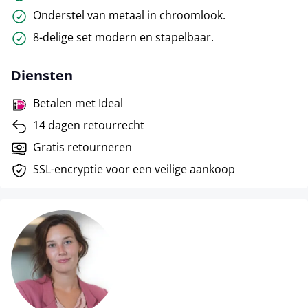
Onderstel van metaal in chroomlook.
8-delige set modern en stapelbaar.
Diensten
Betalen met Ideal
14 dagen retourrecht
Gratis retourneren
SSL-encryptie voor een veilige aankoop