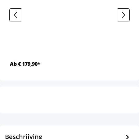
Ab € 179,90*
Beschrijving