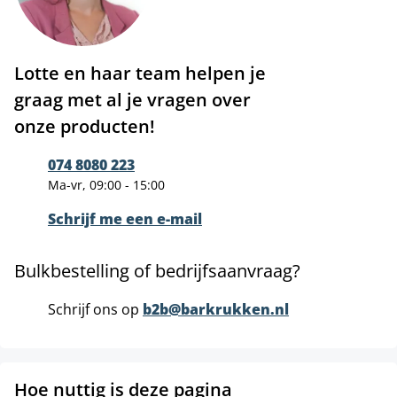
Lotte en haar team helpen je
graag met al je vragen over
onze producten!
074 8080 223
Ma-vr, 09:00 - 15:00
Schrijf me een e-mail
Bulkbestelling of bedrijfsaanvraag?
Schrijf ons op
b2b@barkrukken.nl
Hoe nuttig is deze pagina