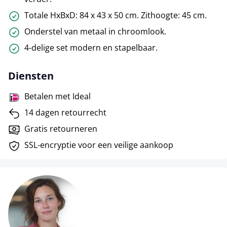
Totale HxBxD: 84 x 43 x 50 cm. Zithoogte: 45 cm.
Onderstel van metaal in chroomlook.
4-delige set modern en stapelbaar.
Diensten
Betalen met Ideal
14 dagen retourrecht
Gratis retourneren
SSL-encryptie voor een veilige aankoop