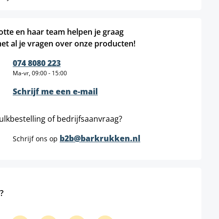
otte en haar team helpen je graag
et al je vragen over onze producten!
074 8080 223
Ma-vr, 09:00 - 15:00
Schrijf me een e-mail
ulkbestelling of bedrijfsaanvraag?
b2b@barkrukken.nl
Schrijf ons op
?