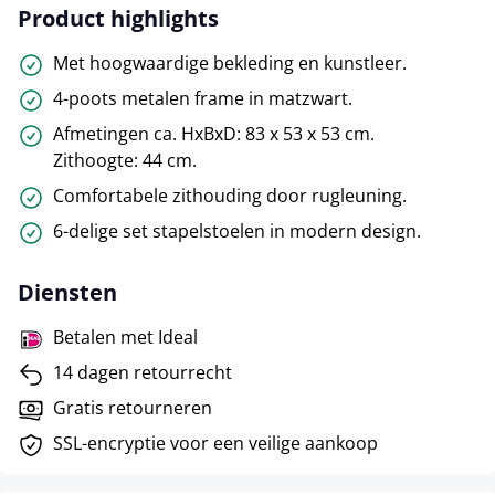
Product highlights
Met hoogwaardige bekleding en kunstleer.
4-poots metalen frame in matzwart.
Afmetingen ca. HxBxD: 83 x 53 x 53 cm.
Zithoogte: 44 cm.
Comfortabele zithouding door rugleuning.
6-delige set stapelstoelen in modern design.
Diensten
Betalen met Ideal
14 dagen retourrecht
Gratis retourneren
SSL-encryptie voor een veilige aankoop