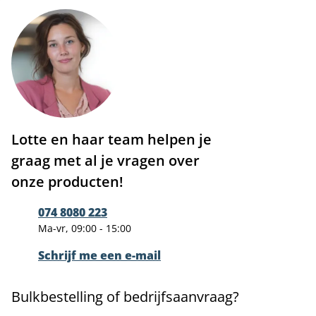
Lotte en haar team helpen je
graag met al je vragen over
onze producten!
074 8080 223
Ma-vr, 09:00 - 15:00
Schrijf me een e-mail
Bulkbestelling of bedrijfsaanvraag?