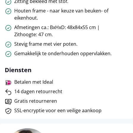
Zitting bekleed met stof.
Houten frame - naar keuze van beuken- of
eikenhout.
Afmetingen ca.: BxHxD: 48x84x55 cm |
Zithoogte: 47 cm.
Stevig frame met vier poten.
Gemakkelijk te onderhouden oppervlakken.
Diensten
Betalen met Ideal
14 dagen retourrecht
Gratis retourneren
SSL-encryptie voor een veilige aankoop