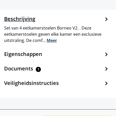
Beschrijving
Set van 4 eetkamerstoelen Borneo V2. . Deze
eetkamerstoelen geven elke kamer een exclusieve
uitstraling. De comf…
Meer
Eigenschappen
Documents
1
Veiligheidsinstructies