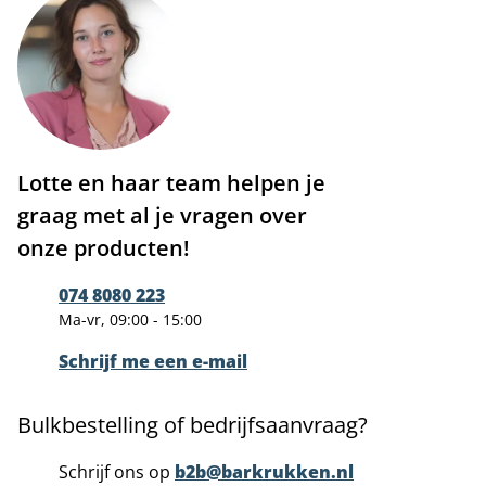
Lotte en haar team helpen je
graag met al je vragen over
onze producten!
074 8080 223
Ma-vr, 09:00 - 15:00
Schrijf me een e-mail
Bulkbestelling of bedrijfsaanvraag?
Schrijf ons op
b2b@barkrukken.nl