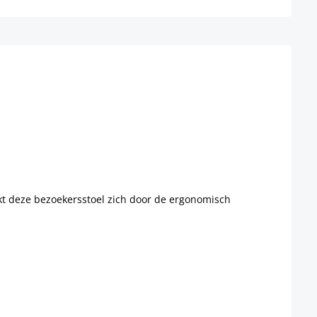
kt deze bezoekersstoel zich door de ergonomisch