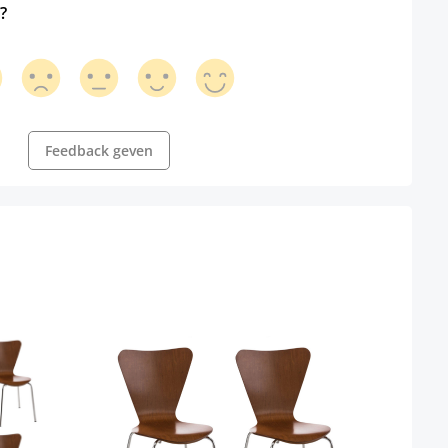
?
Feedback geven