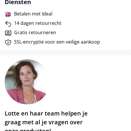
Diensten
Betalen met Ideal
14 dagen retourrecht
Gratis retourneren
SSL-encryptie voor een veilige aankoop
Lotte en haar team helpen je
graag met al je vragen over
onze producten!