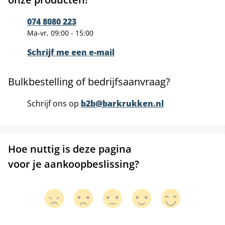
074 8080 223
Ma-vr, 09:00 - 15:00
Schrijf me een e-mail
Bulkbestelling of bedrijfsaanvraag?
Schrijf ons op
b2b@barkrukken.nl
Hoe nuttig is deze pagina
voor je aankoopbeslissing?