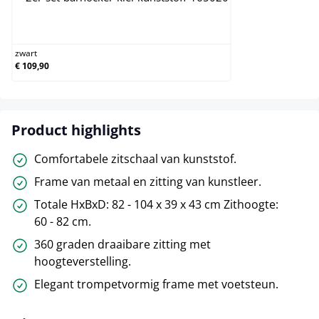
zwart
zwart
€ 109,90
Product highlights
Comfortabele zitschaal van kunststof.
Frame van metaal en zitting van kunstleer.
Totale HxBxD: 82 - 104 x 39 x 43 cm Zithoogte:
60 - 82 cm.
360 graden draaibare zitting met
hoogteverstelling.
Elegant trompetvormig frame met voetsteun.