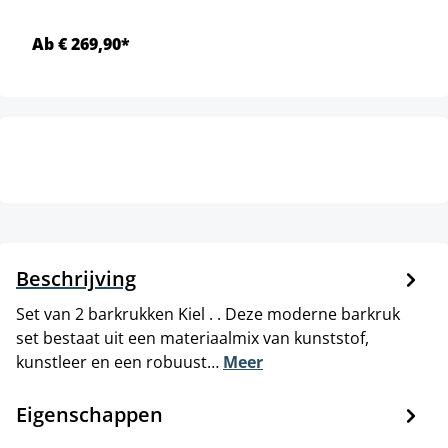
Ab € 269,90*
Beschrijving
Set van 2 barkrukken Kiel . . Deze moderne barkruk
set bestaat uit een materiaalmix van kunststof,
kunstleer en een robuust…
Meer
Eigenschappen