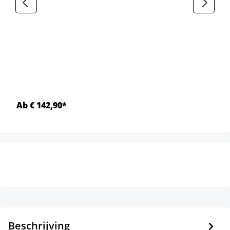
Ab € 142,90*
Beschrijving