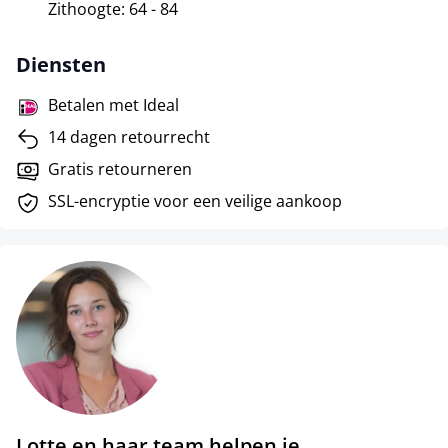
Zithoogte: 64 - 84
Diensten
Betalen met Ideal
14 dagen retourrecht
Gratis retourneren
SSL-encryptie voor een veilige aankoop
Lotte en haar team helpen je