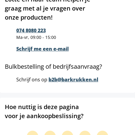
graag met al je vragen over
onze producten!
074 8080 223
Ma-vr, 09:00 - 15:00
Schrijf me een e-mail
Bulkbestelling of bedrijfsaanvraag?
Schrijf ons op
b2b@barkrukken.nl
Hoe nuttig is deze pagina
voor je aankoopbeslissing?