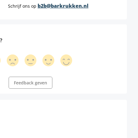
b2b@barkrukken.nl
Schrijf ons op
?
Feedback geven