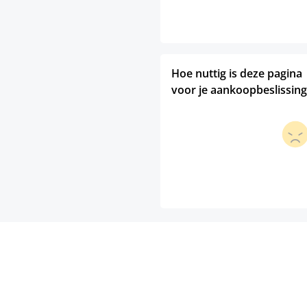
Hoe nuttig is deze pagina
voor je aankoopbeslissing