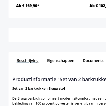
Ab € 169,90*
Ab € 102
Details
Beschrijving
Eigenschappen
Documents
Productinformatie "Set van 2 barkrukke
Set van 2 barkrukken Braga stof
De Braga barkruk combineert modern zitcomfort met een tij
bekleding van 100 procent polyester is verkrijgbaar in versc