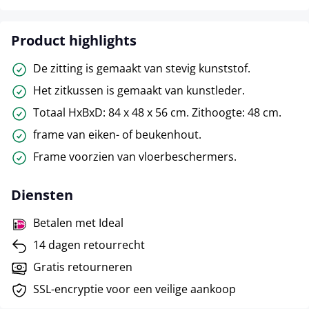
Product highlights
De zitting is gemaakt van stevig kunststof.
Het zitkussen is gemaakt van kunstleder.
Totaal HxBxD: 84 x 48 x 56 cm. Zithoogte: 48 cm.
frame van eiken- of beukenhout.
Frame voorzien van vloerbeschermers.
Diensten
Betalen met Ideal
14 dagen retourrecht
Gratis retourneren
SSL-encryptie voor een veilige aankoop