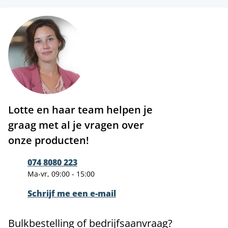
Lotte en haar team helpen je
graag met al je vragen over
onze producten!
074 8080 223
Ma-vr, 09:00 - 15:00
Schrijf me een e-mail
Bulkbestelling of bedrijfsaanvraag?