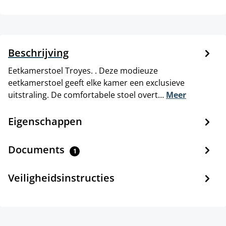
Beschrijving
Eetkamerstoel Troyes. . Deze modieuze
eetkamerstoel geeft elke kamer een exclusieve
uitstraling. De comfortabele stoel overt…
Meer
Eigenschappen
Documents
1
Veiligheidsinstructies