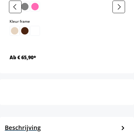
select
Kleur frame
Ab € 65,90*
Beschrijving