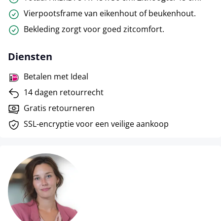
Vierpootsframe van eikenhout of beukenhout.
Bekleding zorgt voor goed zitcomfort.
Diensten
Betalen met Ideal
14 dagen retourrecht
Gratis retourneren
SSL-encryptie voor een veilige aankoop