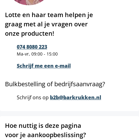
Lotte en haar team helpen je
graag met al je vragen over
onze producten!
074 8080 223
Ma-vr, 09:00 - 15:00
Schrijf me een e-mail
Bulkbestelling of bedrijfsaanvraag?
Schrijf ons op
b2b@barkrukken.nl
Hoe nuttig is deze pagina
voor je aankoopbeslissing?