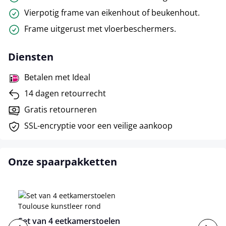
Vierpotig frame van eikenhout of beukenhout.
Frame uitgerust met vloerbeschermers.
Diensten
Betalen met Ideal
14 dagen retourrecht
Gratis retourneren
SSL-encryptie voor een veilige aankoop
Onze spaarpakketten
Set van 4 eetkamerstoelen