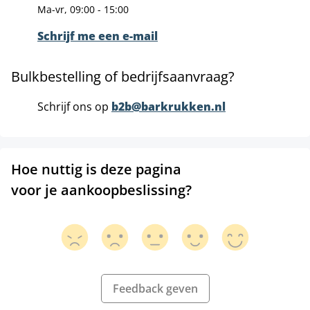
Ma-vr, 09:00 - 15:00
Schrijf me een e-mail
Bulkbestelling of bedrijfsaanvraag?
Schrijf ons op
b2b@barkrukken.nl
Hoe nuttig is deze pagina
voor je aankoopbeslissing?
Feedback geven