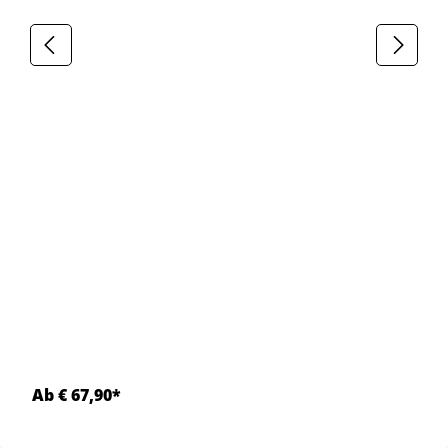
Ab € 67,90*