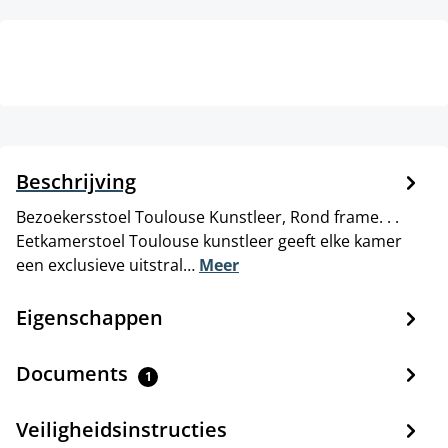
Beschrijving
Bezoekersstoel Toulouse Kunstleer, Rond frame. . .
Eetkamerstoel Toulouse kunstleer geeft elke kamer
een exclusieve uitstral…
Meer
Eigenschappen
Documents
1
Veiligheidsinstructies