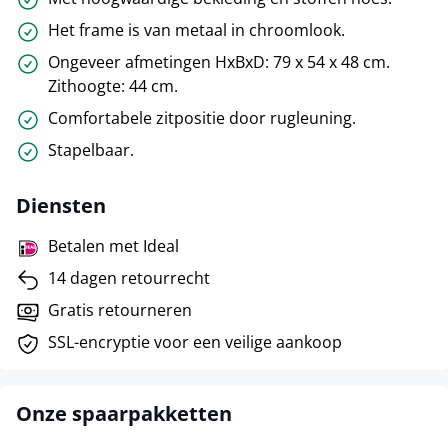
Het frame is van metaal in chroomlook.
Ongeveer afmetingen HxBxD: 79 x 54 x 48 cm.
Zithoogte: 44 cm.
Comfortabele zitpositie door rugleuning.
Stapelbaar.
Diensten
Betalen met Ideal
14 dagen retourrecht
Gratis retourneren
SSL-encryptie voor een veilige aankoop
Onze spaarpakketten