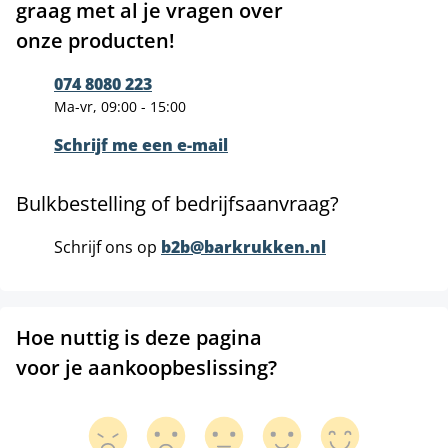
graag met al je vragen over
onze producten!
074 8080 223
Ma-vr, 09:00 - 15:00
Schrijf me een e-mail
Bulkbestelling of bedrijfsaanvraag?
Schrijf ons op
b2b@barkrukken.nl
Hoe nuttig is deze pagina
voor je aankoopbeslissing?