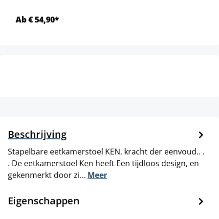
Ab € 54,90*
Beschrijving
Stapelbare eetkamerstoel KEN, kracht der eenvoud.. .
. De eetkamerstoel Ken heeft Een tijdloos design, en
gekenmerkt door zi…
Meer
Eigenschappen