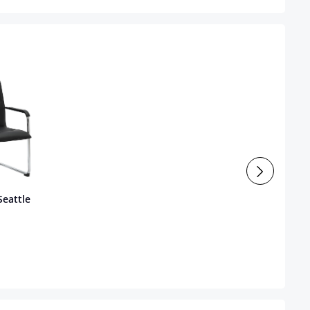
Seattle