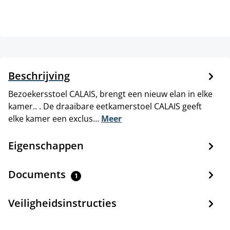
Beschrijving
Bezoekersstoel CALAIS, brengt een nieuw elan in elke
kamer.. . De draaibare eetkamerstoel CALAIS geeft
elke kamer een exclus…
Meer
Eigenschappen
Documents
1
Veiligheidsinstructies