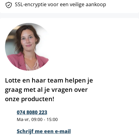
SSL-encryptie voor een veilige aankoop
Lotte en haar team helpen je
graag met al je vragen over
onze producten!
074 8080 223
Ma-vr, 09:00 - 15:00
Schrijf me een e-mail