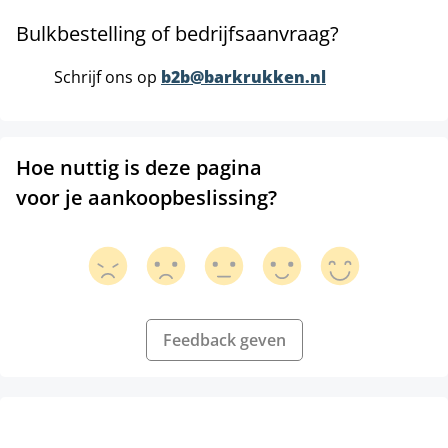
Bulkbestelling of bedrijfsaanvraag?
Schrijf ons op
b2b@barkrukken.nl
Hoe nuttig is deze pagina
voor je aankoopbeslissing?
Feedback geven