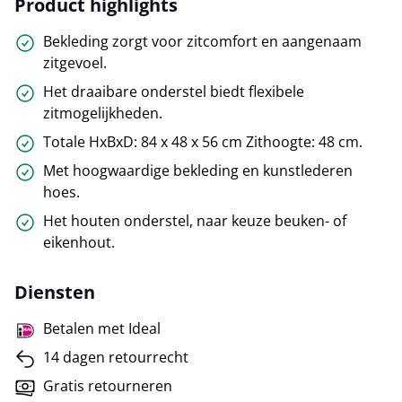
Product highlights
Bekleding zorgt voor zitcomfort en aangenaam
zitgevoel.
Het draaibare onderstel biedt flexibele
zitmogelijkheden.
Totale HxBxD: 84 x 48 x 56 cm Zithoogte: 48 cm.
Met hoogwaardige bekleding en kunstlederen
hoes.
Het houten onderstel, naar keuze beuken- of
eikenhout.
Diensten
Betalen met Ideal
14 dagen retourrecht
Gratis retourneren