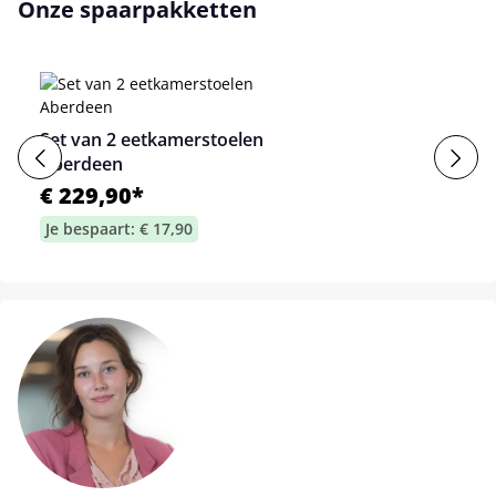
Onze spaarpakketten
Set van 2 eetkamerstoelen
Aberdeen
€ 229,90*
Je bespaart: € 17,90