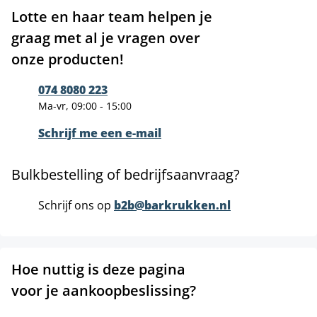
Lotte en haar team helpen je
graag met al je vragen over
onze producten!
074 8080 223
Ma-vr, 09:00 - 15:00
Schrijf me een e-mail
Bulkbestelling of bedrijfsaanvraag?
Schrijf ons op
b2b@barkrukken.nl
Hoe nuttig is deze pagina
voor je aankoopbeslissing?