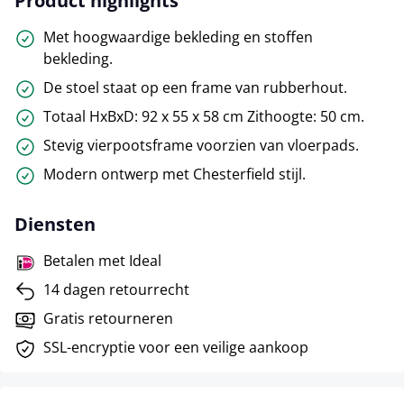
Product highlights
Met hoogwaardige bekleding en stoffen
bekleding.
De stoel staat op een frame van rubberhout.
Totaal HxBxD: 92 x 55 x 58 cm Zithoogte: 50 cm.
Stevig vierpootsframe voorzien van vloerpads.
Modern ontwerp met Chesterfield stijl.
Diensten
Betalen met Ideal
14 dagen retourrecht
Gratis retourneren
SSL-encryptie voor een veilige aankoop