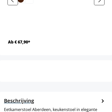
Ab € 67,90*
Beschrijving
Eetkamerstoel Aberdeen, keukenstoel in elegante