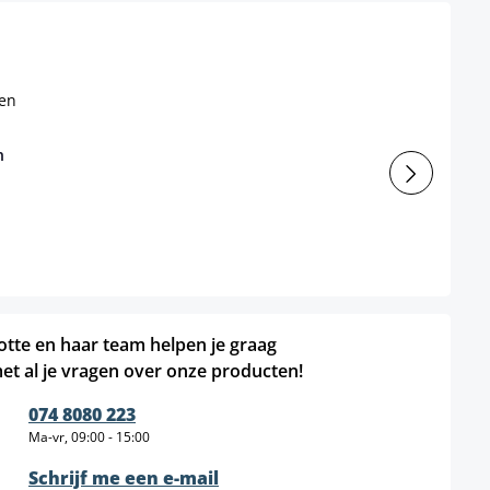
n
otte en haar team helpen je graag
et al je vragen over onze producten!
074 8080 223
Ma-vr, 09:00 - 15:00
Schrijf me een e-mail