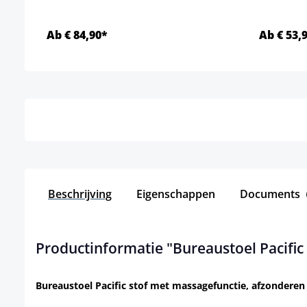
Ab € 84,90*
Ab € 53,
Details
Beschrijving
Eigenschappen
Documents
Productinformatie "Bureaustoel Pacific
Bureaustoel Pacific stof met massagefunctie, afzonderen 