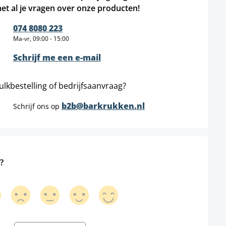
et al je vragen over onze producten!
074 8080 223
Ma-vr, 09:00 - 15:00
Schrijf me een e-mail
ulkbestelling of bedrijfsaanvraag?
b2b@barkrukken.nl
Schrijf ons op
?