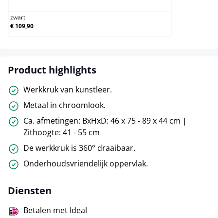
zwart
€ 109,90
Product highlights
Werkkruk van kunstleer.
Metaal in chroomlook.
Ca. afmetingen: BxHxD: 46 x 75 - 89 x 44 cm |
Zithoogte: 41 - 55 cm
De werkkruk is 360° draaibaar.
Onderhoudsvriendelijk oppervlak.
Diensten
Betalen met Ideal