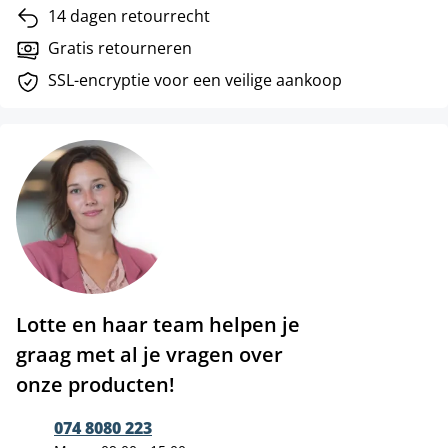
14 dagen retourrecht
Gratis retourneren
SSL-encryptie voor een veilige aankoop
Lotte en haar team helpen je
graag met al je vragen over
onze producten!
074 8080 223