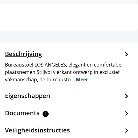
Beschrijving
Bureaustoel LOS ANGELES, elegant en comfortabel
plaatsnemen.Stijlvol vierkant ontwerp in exclusief
vakmanschap, de bureausto…
Meer
Eigenschappen
Documents
1
Veiligheidsinstructies