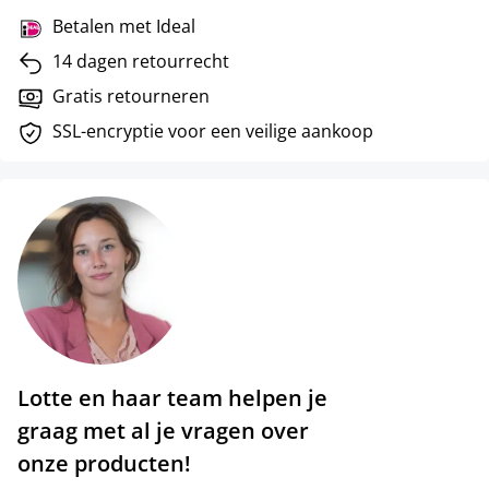
Betalen met Ideal
14 dagen retourrecht
Gratis retourneren
SSL-encryptie voor een veilige aankoop
Lotte en haar team helpen je
graag met al je vragen over
onze producten!