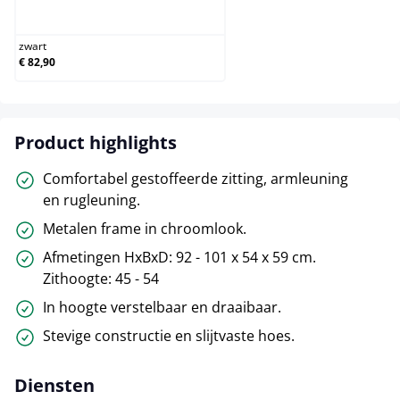
zwart
zwart
€ 82,90
Product highlights
Comfortabel gestoffeerde zitting, armleuning
en rugleuning.
Metalen frame in chroomlook.
Afmetingen HxBxD: 92 - 101 x 54 x 59 cm.
Zithoogte: 45 - 54
In hoogte verstelbaar en draaibaar.
Stevige constructie en slijtvaste hoes.
Diensten