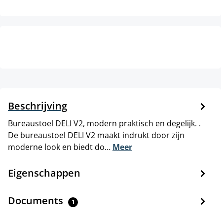
Beschrijving
Bureaustoel DELI V2, modern praktisch en degelijk. .
De bureaustoel DELI V2 maakt indrukt door zijn
moderne look en biedt do…
Meer
Eigenschappen
Documents
1