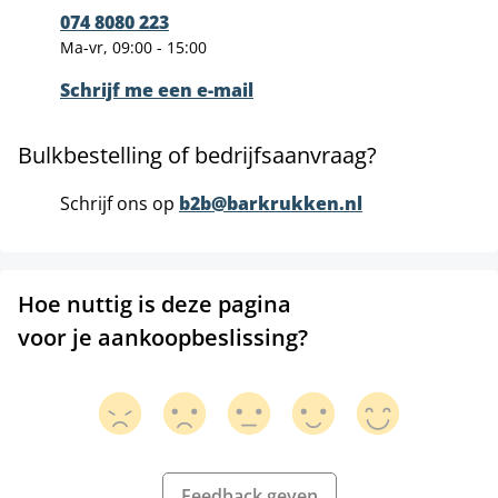
074 8080 223
Ma-vr, 09:00 - 15:00
Schrijf me een e-mail
Bulkbestelling of bedrijfsaanvraag?
Schrijf ons op
b2b@barkrukken.nl
Hoe nuttig is deze pagina
voor je aankoopbeslissing?
Feedback geven