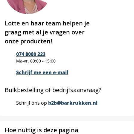
Lotte en haar team helpen je
graag met al je vragen over
onze producten!
074 8080 223
Ma-vr, 09:00 - 15:00
Schrijf me een e-mail
Bulkbestelling of bedrijfsaanvraag?
Schrijf ons op
b2b@barkrukken.nl
Hoe nuttig is deze pagina