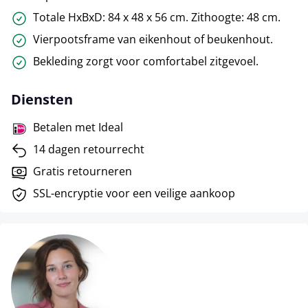
Totale HxBxD: 84 x 48 x 56 cm. Zithoogte: 48 cm.
Vierpootsframe van eikenhout of beukenhout.
Bekleding zorgt voor comfortabel zitgevoel.
Diensten
Betalen met Ideal
14 dagen retourrecht
Gratis retourneren
SSL-encryptie voor een veilige aankoop