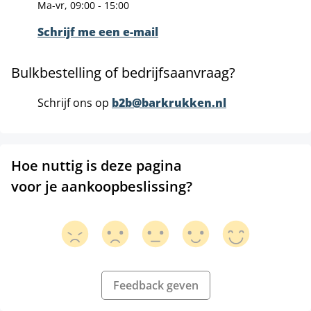
Ma-vr, 09:00 - 15:00
Schrijf me een e-mail
Bulkbestelling of bedrijfsaanvraag?
Schrijf ons op
b2b@barkrukken.nl
Hoe nuttig is deze pagina
voor je aankoopbeslissing?
Feedback geven