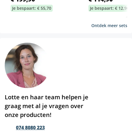
Je bespaart: € 55,70
Je bespaart: € 12,90
Ontdek meer sets
Lotte en haar team helpen je
graag met al je vragen over
onze producten!
074 8080 223