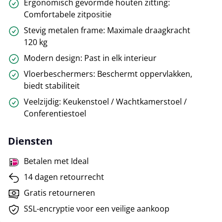
Ergonomisch gevormde houten zitting:
Comfortabele zitpositie
Stevig metalen frame: Maximale draagkracht
120 kg
Modern design: Past in elk interieur
Vloerbeschermers: Beschermt oppervlakken,
biedt stabiliteit
Veelzijdig: Keukenstoel / Wachtkamerstoel /
Conferentiestoel
Diensten
Betalen met Ideal
14 dagen retourrecht
Gratis retourneren
SSL-encryptie voor een veilige aankoop