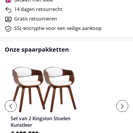
14 dagen retourrecht
Gratis retourneren
SSL-encryptie voor een veilige aankoop
Onze spaarpakketten
Set van 2 Kingston Stoelen
Kunstleer