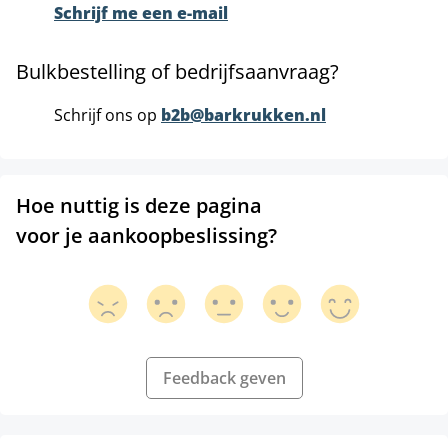
Schrijf me een e-mail
Bulkbestelling of bedrijfsaanvraag?
Schrijf ons op
b2b@barkrukken.nl
Hoe nuttig is deze pagina
voor je aankoopbeslissing?
Feedback geven