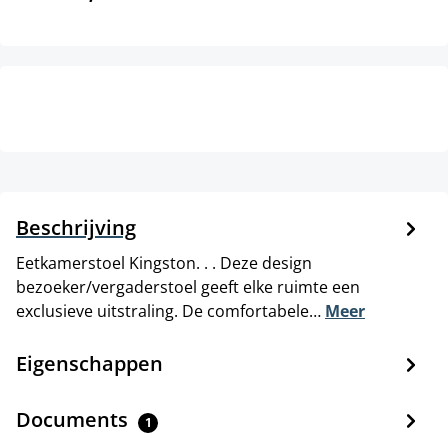
Beschrijving
Eetkamerstoel Kingston. . . Deze design
bezoeker/vergaderstoel geeft elke ruimte een
exclusieve uitstraling. De comfortabele…
Meer
Eigenschappen
Documents
1