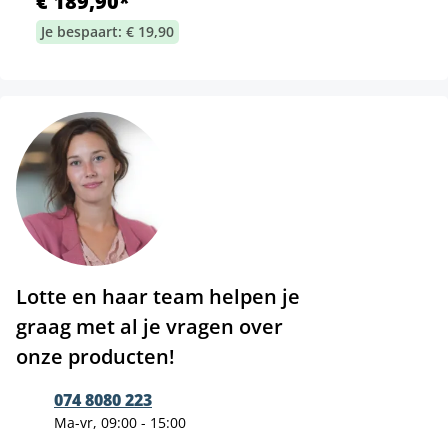
€ 189,90*
Je bespaart: € 19,90
Lotte en haar team helpen je
graag met al je vragen over
onze producten!
074 8080 223
Ma-vr, 09:00 - 15:00