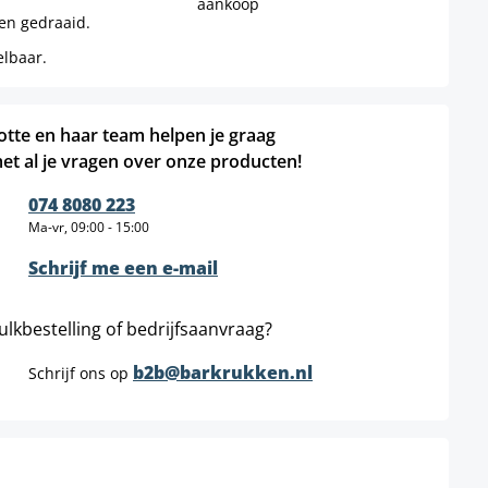
aankoop
en gedraaid.
elbaar.
otte en haar team helpen je graag
et al je vragen over onze producten!
074 8080 223
Ma-vr, 09:00 - 15:00
Schrijf me een e-mail
ulkbestelling of bedrijfsaanvraag?
b2b@barkrukken.nl
Schrijf ons op