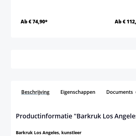
Ab € 74,90*
Ab € 112
Details
Beschrijving
Eigenschappen
Documents
Productinformatie "Barkruk Los Angele
Barkruk Los Angeles, kunstleer