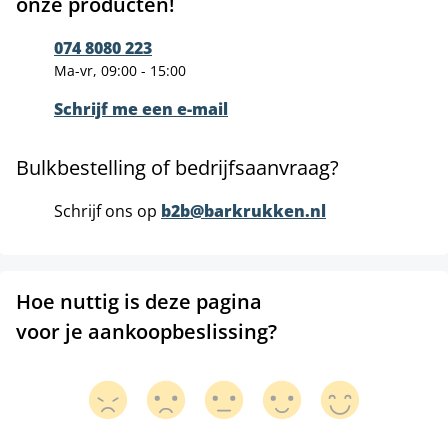
onze producten!
074 8080 223
Ma-vr, 09:00 - 15:00
Schrijf me een e-mail
Bulkbestelling of bedrijfsaanvraag?
Schrijf ons op
b2b@barkrukken.nl
Hoe nuttig is deze pagina
voor je aankoopbeslissing?