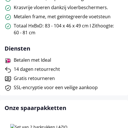
Krasvrije vloeren dankzij vloerbeschermers.
Metalen frame, met geïntegreerde voetsteun
Totaal HxBxD: 83 - 104 x 46 x 49 cm I Zithoogte:
60 - 81 cm
Diensten
Betalen met Ideal
14 dagen retourrecht
Gratis retourneren
SSL-encryptie voor een veilige aankoop
Onze spaarpakketten