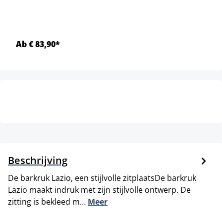
Ab € 83,90*
Beschrijving
De barkruk Lazio, een stijlvolle zitplaatsDe barkruk
Lazio maakt indruk met zijn stijlvolle ontwerp. De
zitting is bekleed m…
Meer