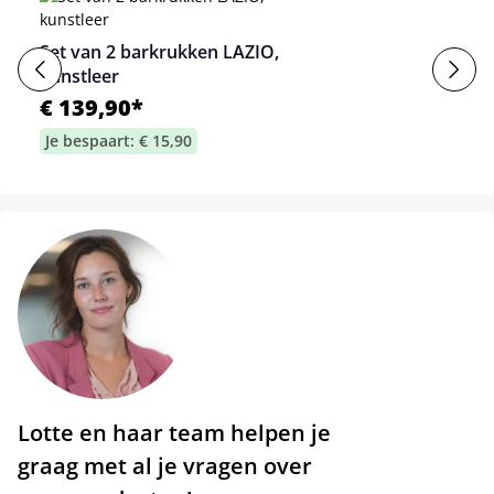
Set van 2 barkrukken LAZIO,
kunstleer
€ 139,90*
Je bespaart: € 15,90
Lotte en haar team helpen je
graag met al je vragen over