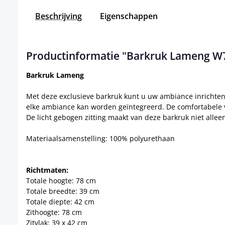
Beschrijving
Eigenschappen
Productinformatie "Barkruk Lameng W
Barkruk Lameng
Met deze exclusieve barkruk kunt u uw ambiance inrichten
elke ambiance kan worden geïntegreerd. De comfortabele vo
De licht gebogen zitting maakt van deze barkruk niet allee
Materiaalsamenstelling: 100% polyurethaan
Richtmaten:
Totale hoogte: 78 cm
Totale breedte: 39 cm
Totale diepte: 42 cm
Zithoogte: 78 cm
Zitvlak: 39 x 42 cm