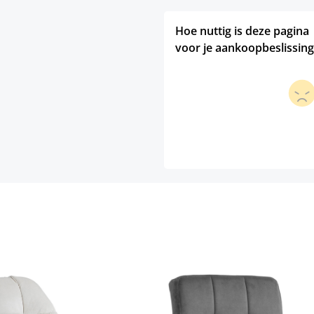
Hoe nuttig is deze pagina
voor je aankoopbeslissing