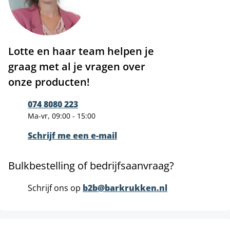
Lotte en haar team helpen je
graag met al je vragen over
onze producten!
074 8080 223
Ma-vr, 09:00 - 15:00
Schrijf me een e-mail
Bulkbestelling of bedrijfsaanvraag?
Schrijf ons op
b2b@barkrukken.nl