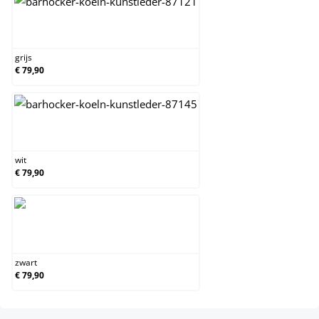
grijs
grijs
€ 79,90
wit
wit
€ 79,90
zwart
zwart
€ 79,90