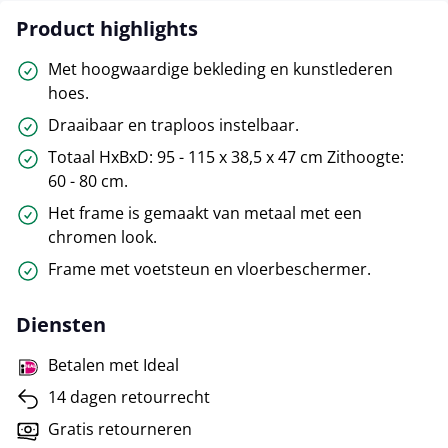
Product highlights
Met hoogwaardige bekleding en kunstlederen
hoes.
Draaibaar en traploos instelbaar.
Totaal HxBxD: 95 - 115 x 38,5 x 47 cm Zithoogte:
60 - 80 cm.
Het frame is gemaakt van metaal met een
chromen look.
Frame met voetsteun en vloerbeschermer.
Diensten
Betalen met Ideal
14 dagen retourrecht
Gratis retourneren