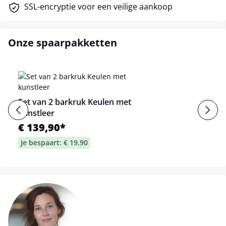
SSL-encryptie voor een veilige aankoop
Onze spaarpakketten
Set van 2 barkruk Keulen met
kunstleer
€ 139,90*
Je bespaart: € 19,90