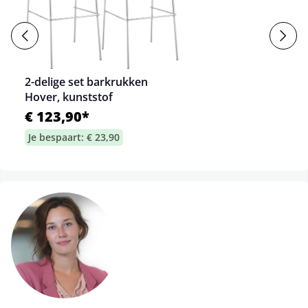
2-delige set barkrukken
Hover, kunststof
€ 123,90*
Je bespaart: € 23,90