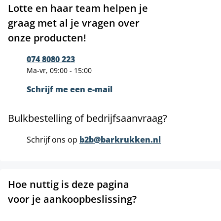
Lotte en haar team helpen je
graag met al je vragen over
onze producten!
074 8080 223
Ma-vr, 09:00 - 15:00
Schrijf me een e-mail
Bulkbestelling of bedrijfsaanvraag?
Schrijf ons op
b2b@barkrukken.nl
Hoe nuttig is deze pagina
voor je aankoopbeslissing?