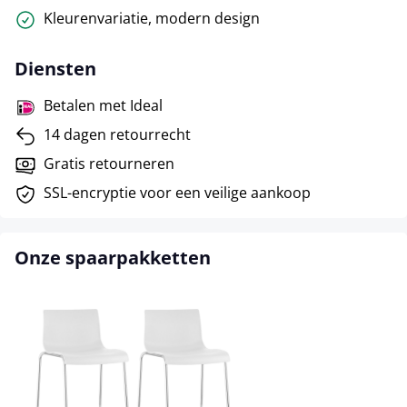
Kleurenvariatie, modern design
Diensten
Betalen met Ideal
14 dagen retourrecht
Gratis retourneren
SSL-encryptie voor een veilige aankoop
Onze spaarpakketten