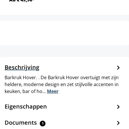
Beschrijving
Barkruk Hover. . De Barkruk Hover overtuigt met zijn
heldere, moderne design en zet stijlvolle accenten in
keuken, bar of ho…
Meer
Eigenschappen
Documents
1