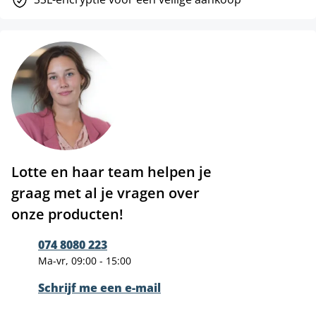
Lotte en haar team helpen je
graag met al je vragen over
onze producten!
074 8080 223
Ma-vr, 09:00 - 15:00
Schrijf me een e-mail