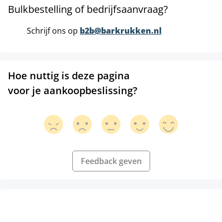
Bulkbestelling of bedrijfsaanvraag?
Schrijf ons op
b2b@barkrukken.nl
Hoe nuttig is deze pagina
voor je aankoopbeslissing?
Feedback geven