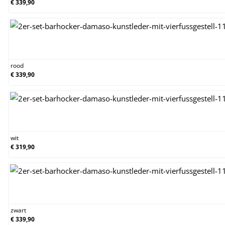
€ 339,90
rood
rood
€ 339,90
wit
wit
€ 319,90
zwart
zwart
€ 339,90