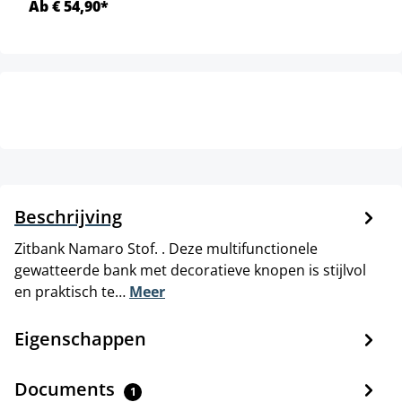
Ab € 54,90*
Beschrijving
Zitbank Namaro Stof. . Deze multifunctionele
gewatteerde bank met decoratieve knopen is stijlvol
en praktisch te…
Meer
Eigenschappen
Documents
1