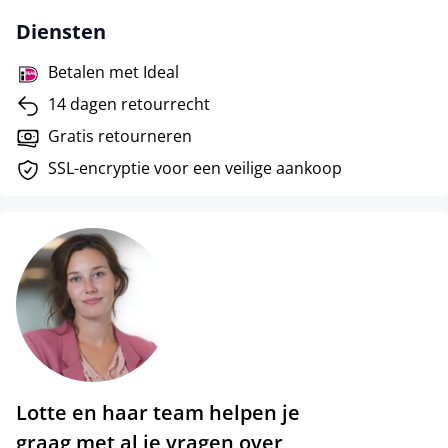
Diensten
Betalen met Ideal
14 dagen retourrecht
Gratis retourneren
SSL-encryptie voor een veilige aankoop
Lotte en haar team helpen je
graag met al je vragen over