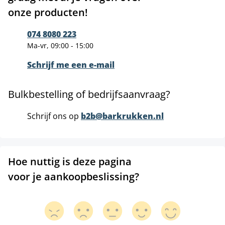
onze producten!
074 8080 223
Ma-vr, 09:00 - 15:00
Schrijf me een e-mail
Bulkbestelling of bedrijfsaanvraag?
Schrijf ons op
b2b@barkrukken.nl
Hoe nuttig is deze pagina
voor je aankoopbeslissing?