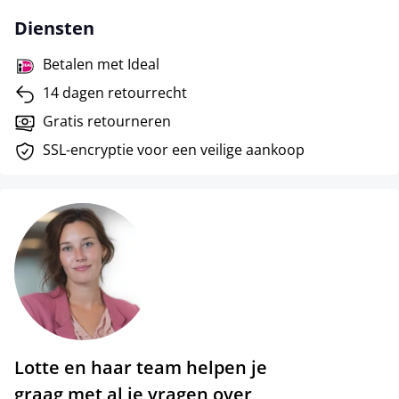
Diensten
Betalen met Ideal
14 dagen retourrecht
Gratis retourneren
SSL-encryptie voor een veilige aankoop
Lotte en haar team helpen je
graag met al je vragen over