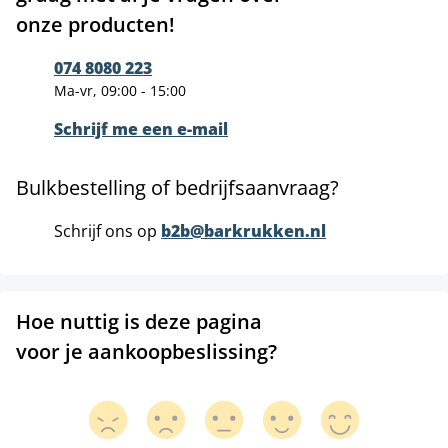
onze producten!
074 8080 223
Ma-vr, 09:00 - 15:00
Schrijf me een e-mail
Bulkbestelling of bedrijfsaanvraag?
Schrijf ons op
b2b@barkrukken.nl
Hoe nuttig is deze pagina
voor je aankoopbeslissing?