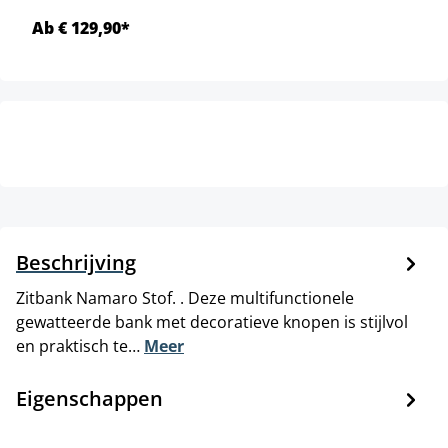
Ab € 129,90*
Beschrijving
Zitbank Namaro Stof. . Deze multifunctionele
gewatteerde bank met decoratieve knopen is stijlvol
en praktisch te…
Meer
Eigenschappen