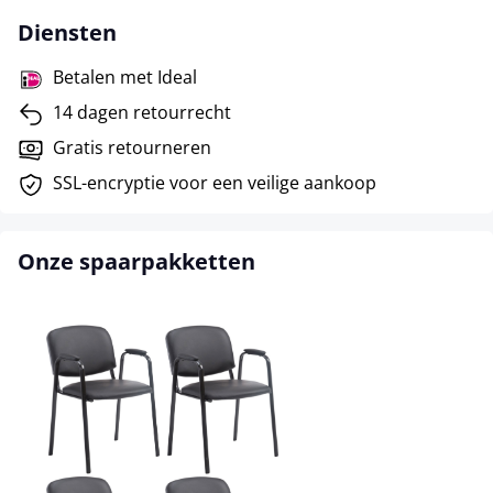
Diensten
Betalen met Ideal
14 dagen retourrecht
Gratis retourneren
SSL-encryptie voor een veilige aankoop
Onze spaarpakketten