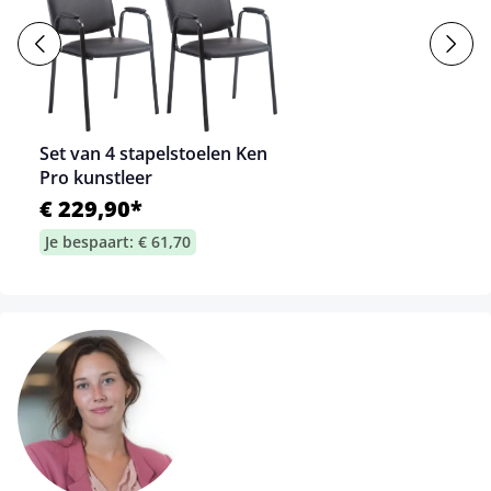
Set van 4 stapelstoelen Ken
Pro kunstleer
€ 229,90*
Je bespaart: € 61,70