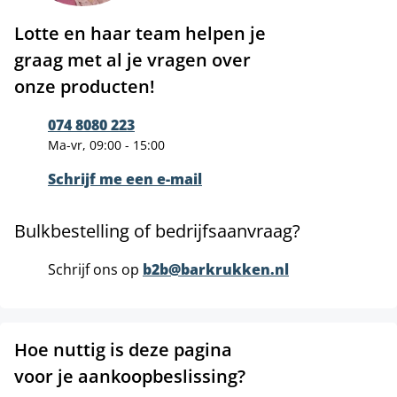
Lotte en haar team helpen je
graag met al je vragen over
onze producten!
074 8080 223
Ma-vr, 09:00 - 15:00
Schrijf me een e-mail
Bulkbestelling of bedrijfsaanvraag?
Schrijf ons op
b2b@barkrukken.nl
Hoe nuttig is deze pagina
voor je aankoopbeslissing?