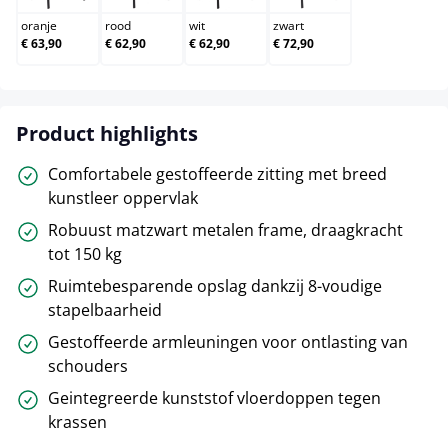
oranje
rood
wit
zwart
€ 63,90
€ 62,90
€ 62,90
€ 72,90
Product highlights
Comfortabele gestoffeerde zitting met breed
kunstleer oppervlak
Robuust matzwart metalen frame, draagkracht
tot 150 kg
Ruimtebesparende opslag dankzij 8-voudige
stapelbaarheid
Gestoffeerde armleuningen voor ontlasting van
schouders
Geintegreerde kunststof vloerdoppen tegen
krassen