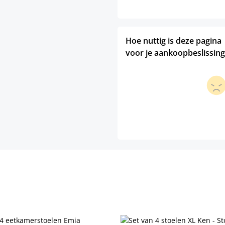
Hoe nuttig is deze pagina
voor je aankoopbeslissing