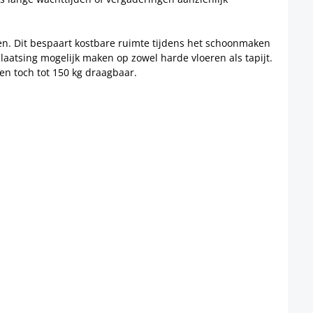
en. Dit bespaart kostbare ruimte tijdens het schoonmaken
laatsing mogelijk maken op zowel harde vloeren als tapijt.
 en toch tot 150 kg draagbaar.