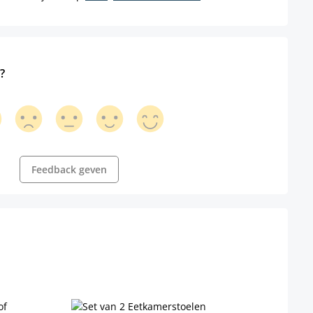
?
Feedback geven