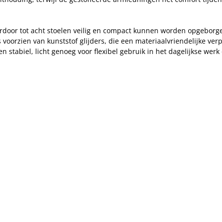
aardoor tot acht stoelen veilig en compact kunnen worden opgeborg
voorzien van kunststof glijders, die een materiaalvriendelijke verp
n stabiel, licht genoeg voor flexibel gebruik in het dagelijkse werk