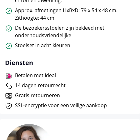
chromen afwerking.
Approx. afmetingen HxBxD: 79 x 54 x 48 cm.
Zithoogte: 44 cm.
De bezoekersstoelen zijn bekleed met
onderhoudsvriendelijke
Stoelset in acht kleuren
Diensten
Betalen met Ideal
14 dagen retourrecht
Gratis retourneren
SSL-encryptie voor een veilige aankoop