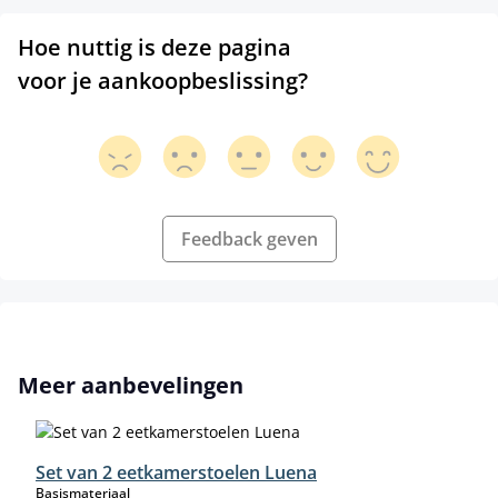
Hoe nuttig is deze pagina
voor je aankoopbeslissing?
Feedback geven
Productgalerij overslaan
Meer aanbevelingen
Set van 2 eetkamerstoelen Luena
select
Basismateriaal