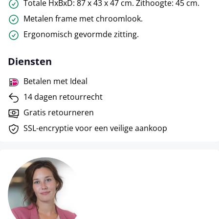
Totale HxBxD: 87 x 43 x 47 cm. Zithoogte: 45 cm.
Metalen frame met chroomlook.
Ergonomisch gevormde zitting.
Diensten
Betalen met Ideal
14 dagen retourrecht
Gratis retourneren
SSL-encryptie voor een veilige aankoop