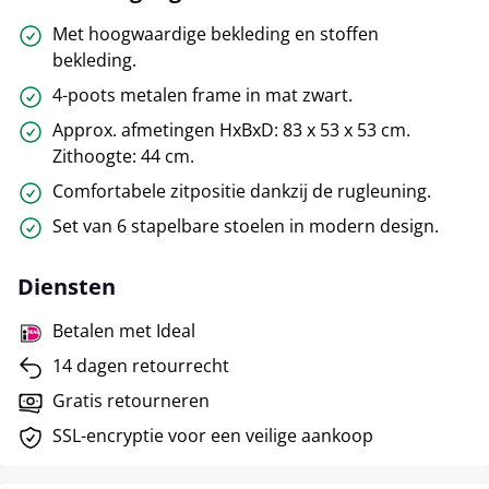
Met hoogwaardige bekleding en stoffen
bekleding.
4-poots metalen frame in mat zwart.
Approx. afmetingen HxBxD: 83 x 53 x 53 cm.
Zithoogte: 44 cm.
Comfortabele zitpositie dankzij de rugleuning.
Set van 6 stapelbare stoelen in modern design.
Diensten
Betalen met Ideal
14 dagen retourrecht
Gratis retourneren
SSL-encryptie voor een veilige aankoop