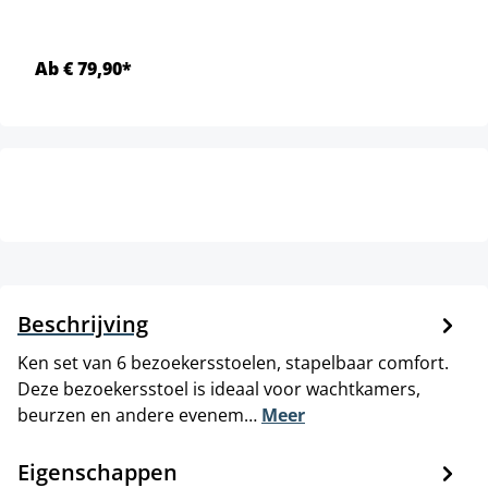
Ab € 79,90*
Beschrijving
Ken set van 6 bezoekersstoelen, stapelbaar comfort.
Deze bezoekersstoel is ideaal voor wachtkamers,
beurzen en andere evenem…
Meer
Eigenschappen