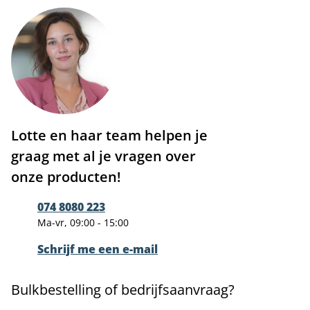
Lotte en haar team helpen je
graag met al je vragen over
onze producten!
074 8080 223
Ma-vr, 09:00 - 15:00
Schrijf me een e-mail
Bulkbestelling of bedrijfsaanvraag?